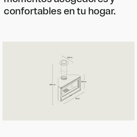
confortables en tu hogar.