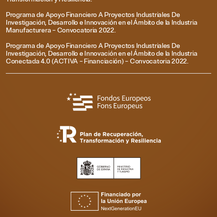
Programa de Apoyo Financiero A Proyectos Industriales De
Investigación, Desarrollo e Innovación en el Ámbito de la Industria
Manufacturera – Convocatoria 2022.
Programa de Apoyo Financiero A Proyectos Industriales De
Investigación, Desarrollo e Innovación en el Ámbito de la Industria
Conectada 4.0 (ACTIVA – Financiación) – Convocatoria 2022.