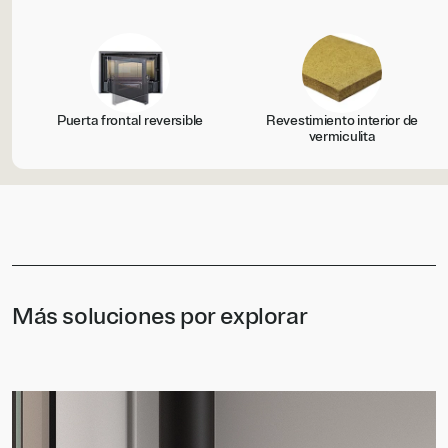
Puerta frontal reversible
Revestimiento interior de
vermiculita
Más soluciones por explorar