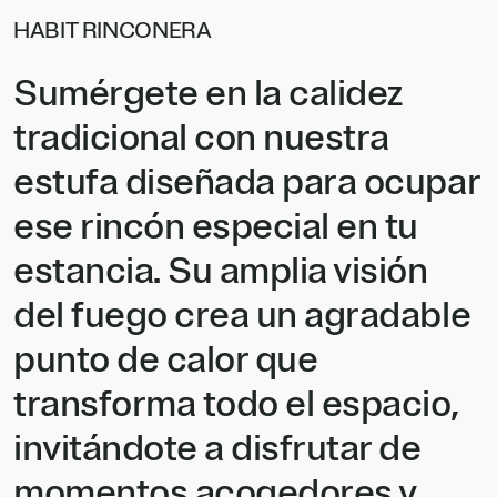
HABIT RINCONERA
Sumérgete en la calidez
tradicional con nuestra
estufa diseñada para ocupar
ese rincón especial en tu
estancia. Su amplia visión
del fuego crea un agradable
punto de calor que
transforma todo el espacio,
invitándote a disfrutar de
momentos acogedores y