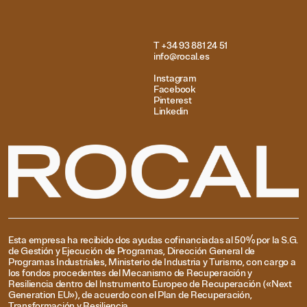
T +34 93 881 24 51
info@rocal.es
Instagram
Facebook
Pinterest
Linkedin
Esta empresa ha recibido dos ayudas cofinanciadas al 50% por la S.G.
de Gestión y Ejecución de Programas, Dirección General de
Programas Industriales, Ministerio de Industria y Turismo, con cargo a
los fondos procedentes del Mecanismo de Recuperación y
Resiliencia dentro del Instrumento Europeo de Recuperación («Next
Generation EU»), de acuerdo con el Plan de Recuperación,
Transformación y Resiliencia.