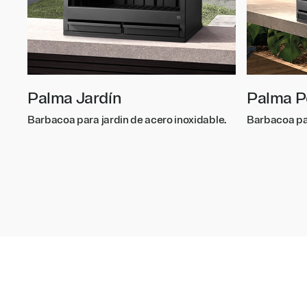
Palma Jardín
Palma P
Barbacoa para jardin de acero inoxidable.
Barbacoa par