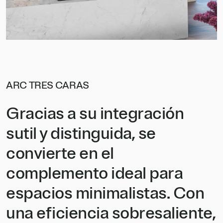
ARC TRES CARAS
Gracias a su integración
sutil y distinguida, se
convierte en el
complemento ideal para
espacios minimalistas. Con
una eficiencia sobresaliente,