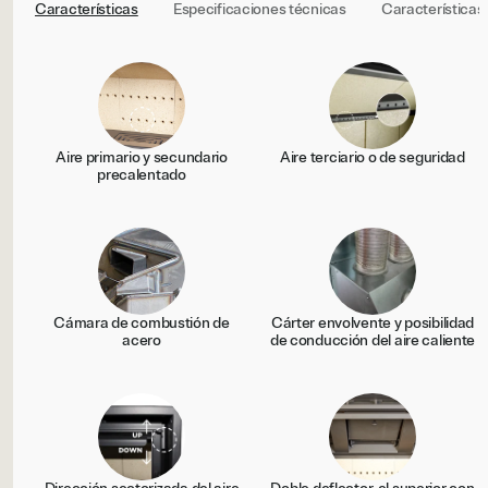
Características
Especificaciones técnicas
Características
Aire primario y secundario
Aire terciario o de seguridad
precalentado
Cámara de combustión de
Cárter envolvente y posibilidad
acero
de conducción del aire caliente