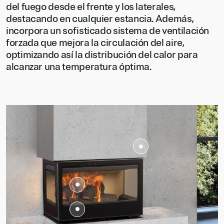
del fuego desde el frente y los laterales,
destacando en cualquier estancia. Además,
incorpora un sofisticado sistema de ventilación
forzada que mejora la circulación del aire,
optimizando así la distribución del calor para
alcanzar una temperatura óptima.