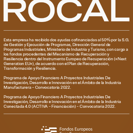
Esta empresa ha recibido dos ayudas cofinanciadas al 50% por la S.G.
de Gestión y Ejecución de Programas, Dirección General de
Programas Industriales, Ministerio de Industria y Turismo, con cargo a
los fondos procedentes del Mecanismo de Recuperación y
Resiliencia dentro del Instrumento Europeo de Recuperación («Next
Generation EU»), de acuerdo con el Plan de Recuperación,
Transformación y Resiliencia.
Programa de Apoyo Financiero A Proyectos Industriales De
Investigación, Desarrollo e Innovación en el Ámbito de la Industria
Manufacturera – Convocatoria 2022.
Programa de Apoyo Financiero A Proyectos Industriales De
Investigación, Desarrollo e Innovación en el Ámbito de la Industria
Conectada 4.0 (ACTIVA – Financiación) – Convocatoria 2022.