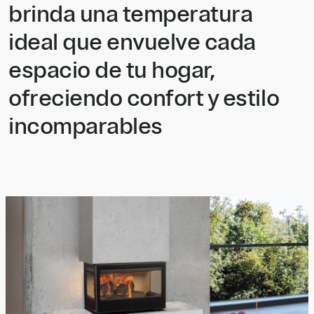
brinda una temperatura
ideal que envuelve cada
espacio de tu hogar,
ofreciendo confort y estilo
incomparables