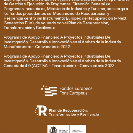
de Gestión y Ejecución de Programas, Dirección General de
Programas Industriales, Ministerio de Industria y Turismo, con cargo a
los fondos procedentes del Mecanismo de Recuperación y
Resiliencia dentro del Instrumento Europeo de Recuperación («Next
Generation EU»), de acuerdo con el Plan de Recuperación,
Transformación y Resiliencia.
Programa de Apoyo Financiero A Proyectos Industriales De
Investigación, Desarrollo e Innovación en el Ámbito de la Industria
Manufacturera – Convocatoria 2022.
Programa de Apoyo Financiero A Proyectos Industriales De
Investigación, Desarrollo e Innovación en el Ámbito de la Industria
Conectada 4.0 (ACTIVA – Financiación) – Convocatoria 2022.