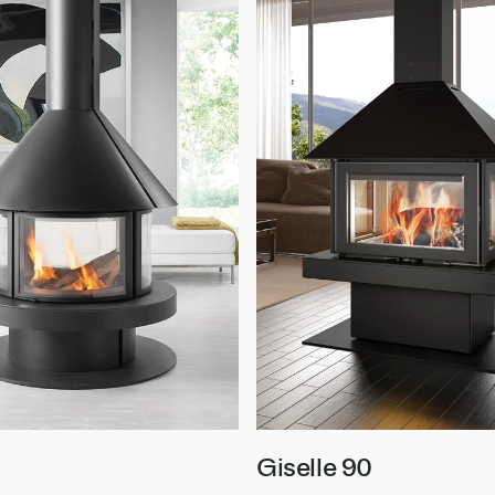
Giselle 90