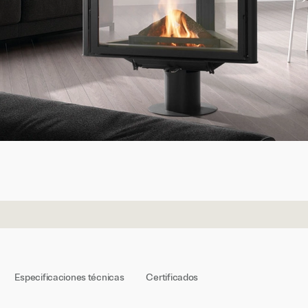
Especificaciones técnicas
Certificados