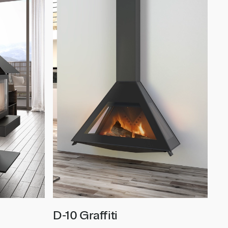
D-10 Graffiti