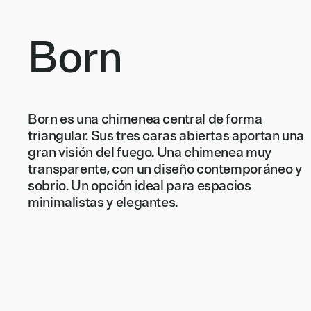
Born
Born es una chimenea central de forma
triangular. Sus tres caras abiertas aportan una
gran visión del fuego. Una chimenea muy
transparente, con un diseño contemporáneo y
sobrio. Un opción ideal para espacios
minimalistas y elegantes.