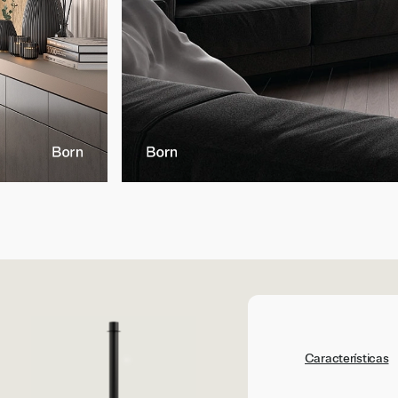
Características