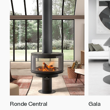
Ronde Central
Gala