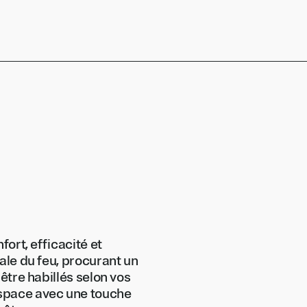
fort, efficacité et
tale du feu, procurant un
 être habillés selon vos
espace avec une touche