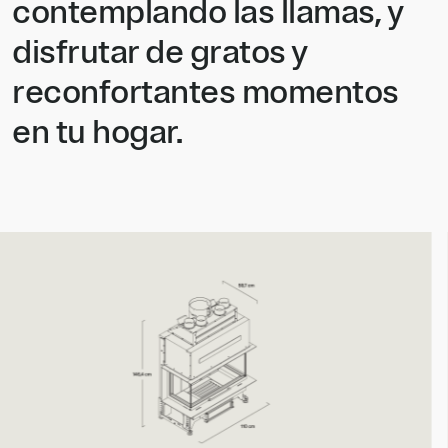
contemplando las llamas, y
disfrutar de gratos y
reconfortantes momentos
en tu hogar.