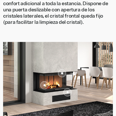
confort adicional a toda la estancia. Dispone de
una puerta deslizable con apertura de los
cristales laterales, el cristal frontal queda fijo
(para facilitar la limpieza del cristal).