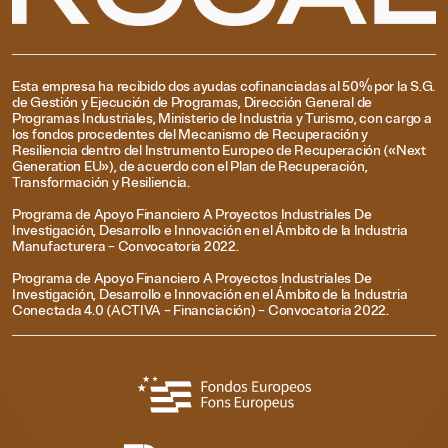
Esta empresa ha recibido dos ayudas cofinanciadas al 50% por la S.G.
de Gestión y Ejecución de Programas, Dirección General de
Programas Industriales, Ministerio de Industria y Turismo, con cargo a
los fondos procedentes del Mecanismo de Recuperación y
Resiliencia dentro del Instrumento Europeo de Recuperación («Next
Generation EU»), de acuerdo con el Plan de Recuperación,
Transformación y Resiliencia.
Programa de Apoyo Financiero A Proyectos Industriales De
Investigación, Desarrollo e Innovación en el Ámbito de la Industria
Manufacturera – Convocatoria 2022.
Programa de Apoyo Financiero A Proyectos Industriales De
Investigación, Desarrollo e Innovación en el Ámbito de la Industria
Conectada 4.0 (ACTIVA – Financiación) – Convocatoria 2022.