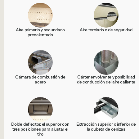
Aire primario y secundario
Aire terciario o de seguridad
precalentado
Cámara de combustión de
Cárter envolvente y posibilidad
acero
de conducción del aire caliente
Doble deflector, el superior con
Extracción superior o inferior de
tres posiciones para ajustar el
la cubeta de cenizas
tiro