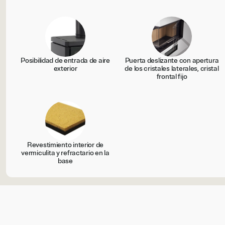
Posibilidad de entrada de aire
Puerta deslizante con apertura
exterior
de los cristales laterales, cristal
frontal fijo
Revestimiento interior de
vermiculita y refractario en la
base