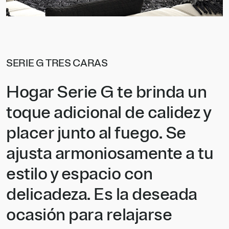
SERIE G TRES CARAS
Hogar Serie G te brinda un
toque adicional de calidez y
placer junto al fuego. Se
ajusta armoniosamente a tu
estilo y espacio con
delicadeza. Es la deseada
ocasión para relajarse