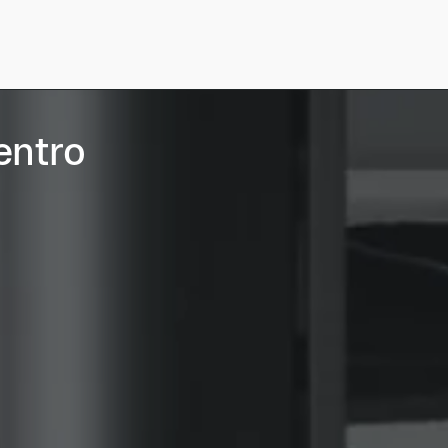
entro